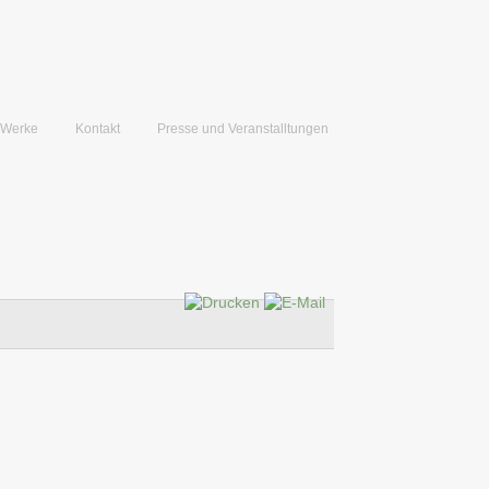
 Werke
Kontakt
Presse und Veranstalltungen