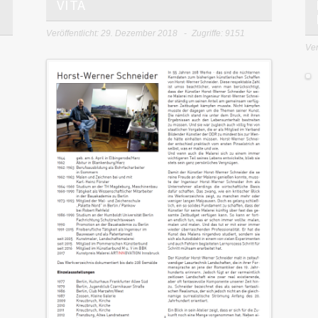
VITA
Veröffentlicht: 29. Dezember 2018
Zugriffe: 9151
Ver