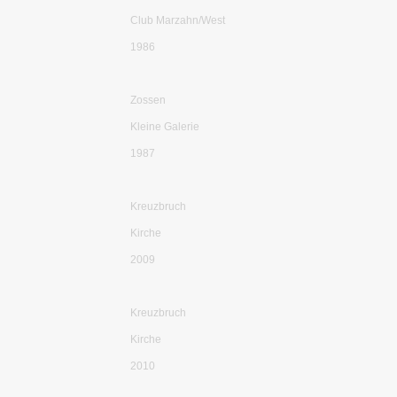
Club Marzahn/West
1986
Zossen
Kleine Galerie
1987
Kreuzbruch
Kirche
2009
Kreuzbruch
Kirche
2010