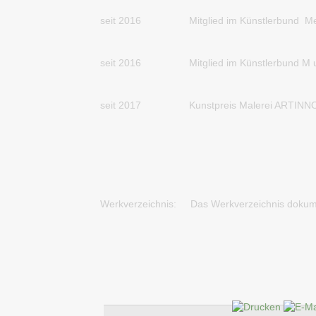
seit 2016 Mitglied im Künstlerbund Mec
seit 2016 Mitglied im Künstlerbund M u
seit 2017 Kunstpreis Malerei ARTINNOV
Werkverzeichnis:
Das Werkverzeichnis dokum