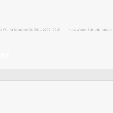
st-Werner Schneider Die Bilder 2009 - 2015
Horst-Werner Schneider andere
DER